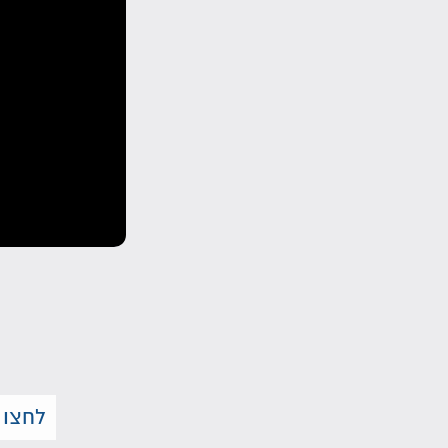
לחצו 