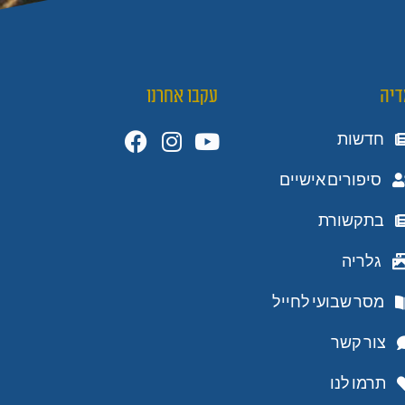
דיה
עקבו אחרנו
חדשות
סיפורים אישיים
בתקשורת
גלריה
מסר שבועי לחייל
צור קשר
תרמו לנו