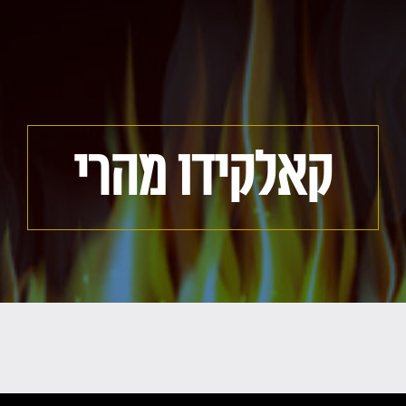
קאלקידו מהרי