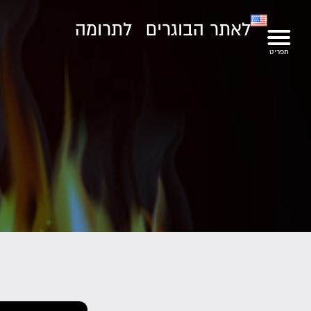
לאתר הבוגרים
לתרומה