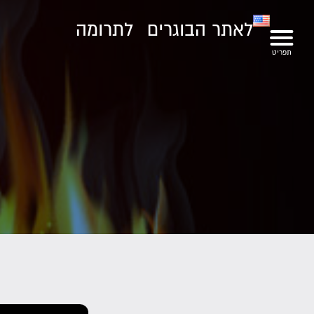
לאתר הבוגרים
לתרומה