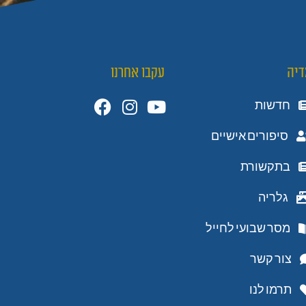
דיה
עקבו אחרנו
חדשות
סיפורים אישיים
בתקשורת
גלריה
מסר שבועי לחייל
צור קשר
תרמו לנו