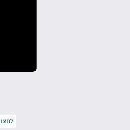
לחצו 