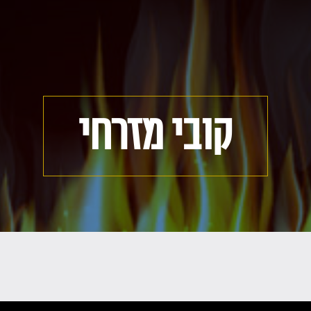
קובי מזרחי