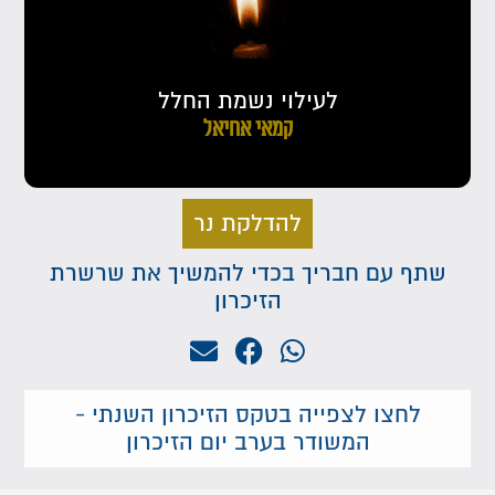
לעילוי נשמת החלל
קמאי אחיאל
להדלקת נר
שתף עם חבריך בכדי להמשיך את שרשרת
הזיכרון
לחצו לצפייה בטקס הזיכרון השנתי -
המשודר בערב יום הזיכרון