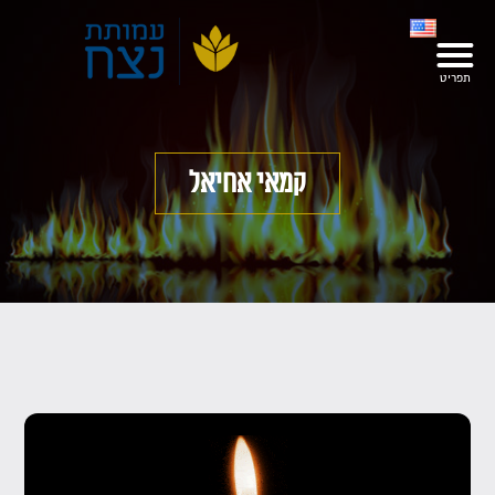
קמאי אחיאל