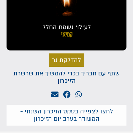
לעילוי נשמת החלל
קמיאי
להדלקת נר
שתף עם חבריך בכדי להמשיך את שרשרת
הזיכרון
לחצו לצפייה בטקס הזיכרון השנתי -
המשודר בערב יום הזיכרון