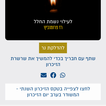
לעילוי נשמת החלל
רז פרומוביץ
להדלקת נר
שתף עם חבריך בכדי להמשיך את שרשרת
הזיכרון
לחצו לצפייה בטקס הזיכרון השנתי -
המשודר בערב יום הזיכרון