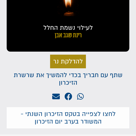
לעילוי נשמת החלל
רינת שגב אבן
להדלקת נר
שתף עם חבריך בכדי להמשיך את שרשרת
הזיכרון
לחצו לצפייה בטקס הזיכרון השנתי -
המשודר בערב יום הזיכרון