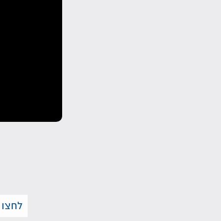
לחצו 