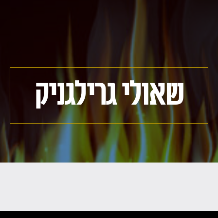
שאולי גרילגניק