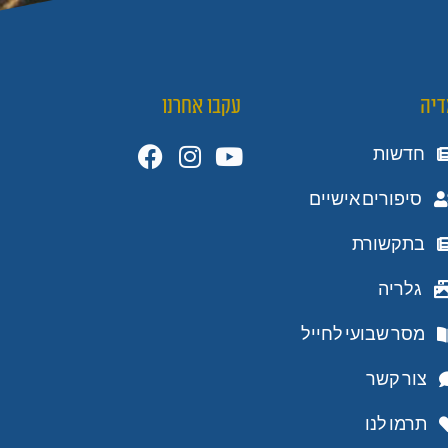
דיה
עקבו אחרנו
חדשות
סיפורים אישיים
בתקשורת
גלריה
מסר שבועי לחייל
צור קשר
תרמו לנו