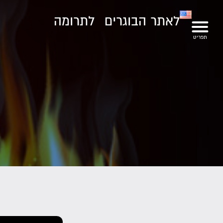
לאתר הבוגרים
לתרומה