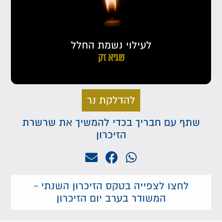
לעילוי נשמת החלל
שגיא זק
להדלקת נר
שתף עם חבריך בכדי להמשיך את שרשרת
הזיכרון
לחצו לצפייה בטקס הזיכרון השנתי -
המשודר בערב יום הזיכרון