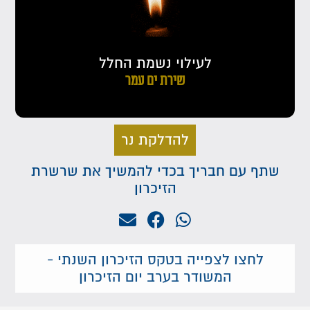
לעילוי נשמת החלל
שירת ים עמר
להדלקת נר
שתף עם חבריך בכדי להמשיך את שרשרת
הזיכרון
לחצו לצפייה בטקס הזיכרון השנתי -
המשודר בערב יום הזיכרון