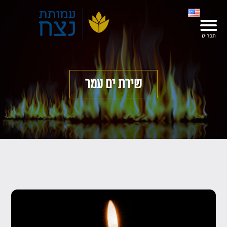
שירת ים עמר