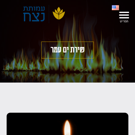
שירת ים עמר