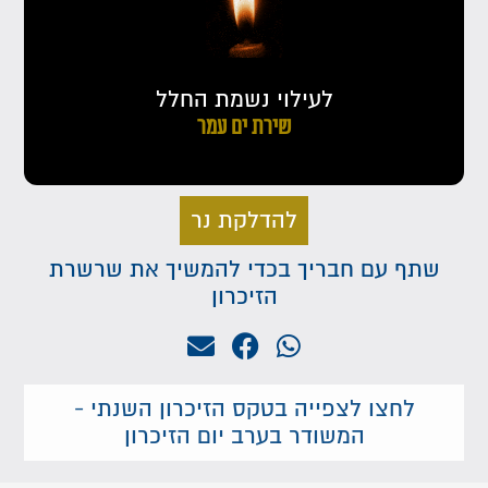
לעילוי נשמת החלל
שירת ים עמר
להדלקת נר
שתף עם חבריך בכדי להמשיך את שרשרת
הזיכרון
לחצו לצפייה בטקס הזיכרון השנתי -
המשודר בערב יום הזיכרון