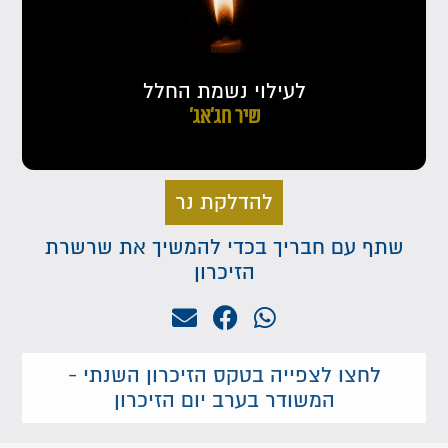
לעילוי נשמת החלל
שיר חג׳אג׳
להדלקת נר
שתף עם חבריך בכדי להמשיך את שרשרת
הזיכרון
לחצו לצפייה בטקס הזיכרון השנתי -
המשודר בערב יום הזיכרון