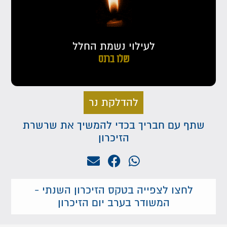
לעילוי נשמת החלל
שלו ברנס
להדלקת נר
שתף עם חבריך בכדי להמשיך את שרשרת
הזיכרון
לחצו לצפייה בטקס הזיכרון השנתי -
המשודר בערב יום הזיכרון