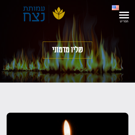
שליו מדמוני