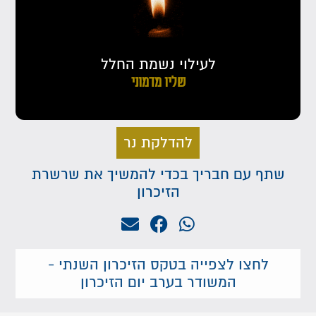
לעילוי נשמת החלל
שליו מדמוני
להדלקת נר
שתף עם חבריך בכדי להמשיך את שרשרת
הזיכרון
לחצו לצפייה בטקס הזיכרון השנתי -
המשודר בערב יום הזיכרון