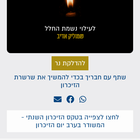
לעילוי נשמת החלל
שמוליק אדיב
להדלקת נר
שתף עם חבריך בכדי להמשיך את שרשרת
הזיכרון
לחצו לצפייה בטקס הזיכרון השנתי -
המשודר בערב יום הזיכרון