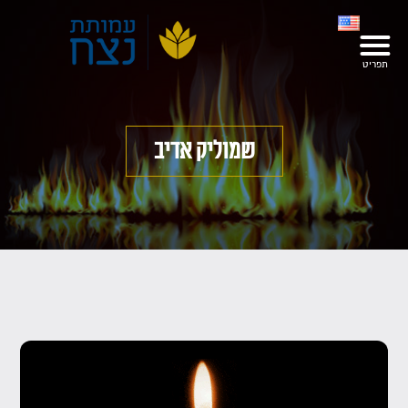
שמוליק אדיב