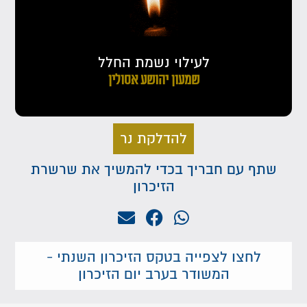
לעילוי נשמת החלל
שמעון יהושע אסולין
להדלקת נר
שתף עם חבריך בכדי להמשיך את שרשרת
הזיכרון
לחצו לצפייה בטקס הזיכרון השנתי -
המשודר בערב יום הזיכרון