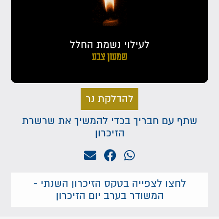
לעילוי נשמת החלל
שמעון צבע
להדלקת נר
שתף עם חבריך בכדי להמשיך את שרשרת
הזיכרון
לחצו לצפייה בטקס הזיכרון השנתי -
המשודר בערב יום הזיכרון