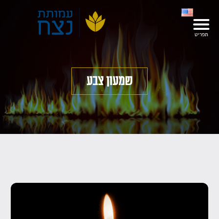
שמעון צבע