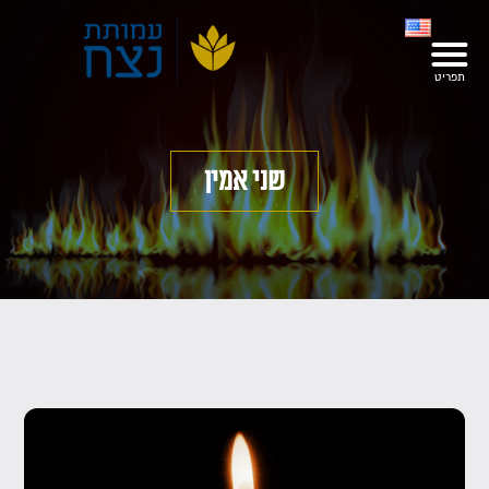
שני אמין