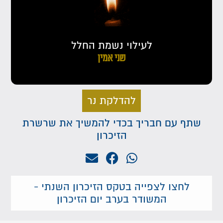
לעילוי נשמת החלל
שני אמין
להדלקת נר
שתף עם חבריך בכדי להמשיך את שרשרת
הזיכרון
לחצו לצפייה בטקס הזיכרון השנתי -
המשודר בערב יום הזיכרון