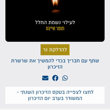
לעילוי נשמת החלל
תומר אייגס
להדלקת נר
שתף עם חבריך בכדי להמשיך את שרשרת
הזיכרון
לחצו לצפייה בטקס הזיכרון השנתי -
המשודר בערב יום הזיכרון