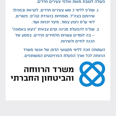
פעולה לטובת מאות ואלפי צעירים חרדים.
שת"פ לליווי כ 400 צעירים חרדים, לקראת ובמהלך
שירותם בצה"ל. מומחיות בהורדת קה"ס, פטורים,
ליווי עו"ס ניצוץ צמוד, מיצוי זכויות ועוד.
שת"פ להפעלת מכינה קדם צבאית "ניצוץ באמונה"
– בה לומדים עשרות תלמידים חרדים, במסע של
הכנה לחיים ולשירות.
העמותה זוכה לליווי מקצועי הדוק של אנשי משרד
הרווחה לכל אורך הפעלת הפרויקטים המשותפים.