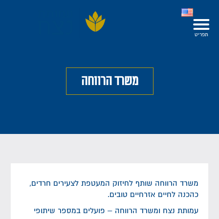
משרד הרווחה
משרד הרווחה שותף לחיזוק המעטפת לצעירים חרדים,
כהכנה לחיים אזרחיים טובים.
עמותת נצח ומשרד הרווחה – פועלים במספר שיתופי