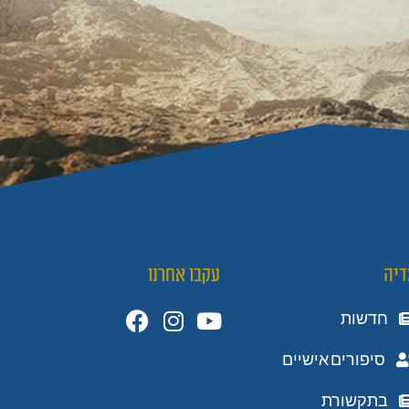
דיה
עקבו אחרנו
חדשות
סיפורים אישיים
בתקשורת