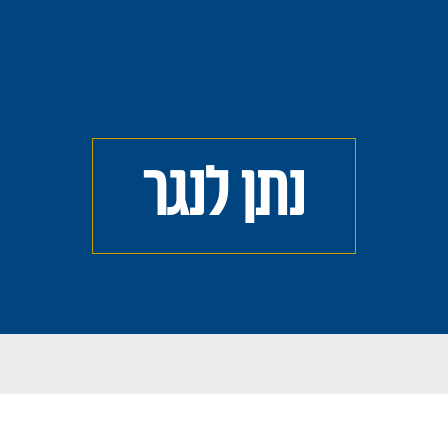
נתן לנגר