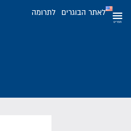
לאתר הבוגרים
לתרומה