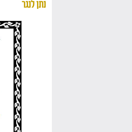
נתן לנגר