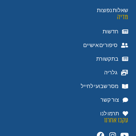
שאלות נפוצות
מדיה
חדשות
סיפורים אישיים
בתקשורת
גלריה
מסר שבועי לחייל
צור קשר
תרמו לנו
עקבו אחרנו