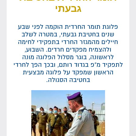
גבעתי
פלוגת תומר החרדית הוקמה לפני שבע
שנים בחטיבת גבעתי, במטרה לשלב
חיילים מהמגזר החרדי בתפקידי לחימה
ולהצמיח מפקדים חרדים. השבוע,
לראשונה, בוגר מסלול הפלוגה מונה
לתפקיד מ"פ בגדוד רותם, ובכך הפך לחרדי
הראשון שמפקד על פלוגה מבצעית
בחטיבה הסגולה.