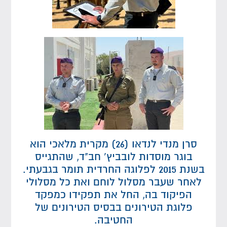
סרן מנדי לנדאו (26) מקרית מלאכי הוא
בוגר מוסדות לובביץ' חב"ד, שהתגייס
בשנת 2015 לפלוגה החרדית תומר בגבעתי.
לאחר שעבר מסלול לוחם ואת כל מסלולי
הפיקוד בה, החל את תפקידו כמפקד
פלוגת הטירונים בבסיס הטירונים של
החטיבה.