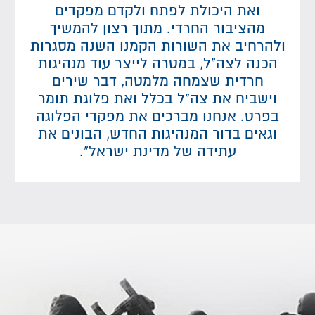
ואת היכולת לפתח ולקדם מפקדים
מהציבור החרדי. מתוך רצון להמשיך
ולהרחיב את השורות הקמנו השנה מסגרות
הכנה לצה"ל, במטרה לייצר עוד מנהיגות
חרדית שצמחה מלמטה, דבר שירים
וישביח את צה"ל בכלל ואת פלוגת תומר
בפרט. אנחנו מברכים את מפקדי הפלוגה
וגאים בדור המנהיגות החדש, הבונים את
עתידה של מדינת ישראל".