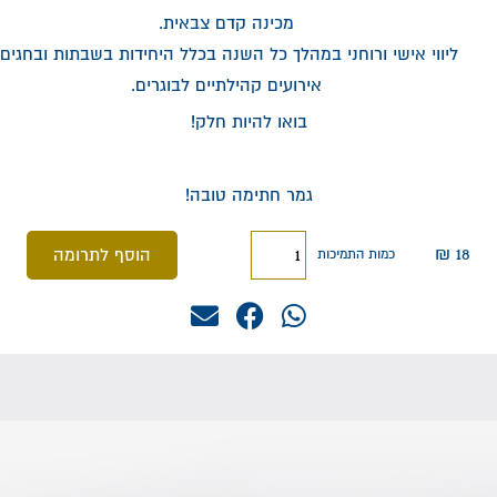
מכינה קדם צבאית.
ליווי אישי ורוחני במהלך כל השנה בכלל היחידות בשבתות ובחגים.
אירועים קהילתיים לבוגרים.
בואו להיות חלק!
גמר חתימה טובה!
₪
18
הוסף לתרומה
כמות התמיכות