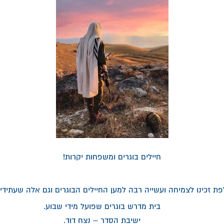
חיילים בוגרים ומשפחות יקרות!
ת זכינו לצמיחה ועשייה רבה למען החיילים הבוגרים וגם אלה שעתידים
בית מדרש בוגרים שפועל מידי שבוע.
ישיבת הסדר – נצח דוד.