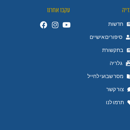
דיה
עקבו אחרנו
חדשות
סיפורים אישיים
בתקשורת
גלריה
מסר שבועי לחייל
צור קשר
תרמו לנו