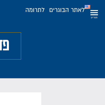
לאתר הבוגרים
לתרומה
פד