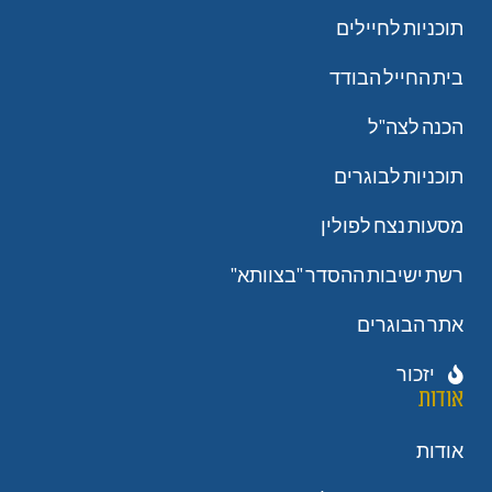
תוכניות לחיילים
בית החייל הבודד
הכנה לצה"ל
תוכניות לבוגרים
מסעות נצח לפולין
רשת ישיבות ההסדר "בצוותא"
אתר הבוגרים
יזכור
אודות
אודות