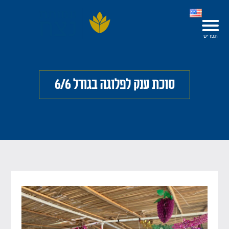
סוכת ענק לפלוגה בגודל 6/6