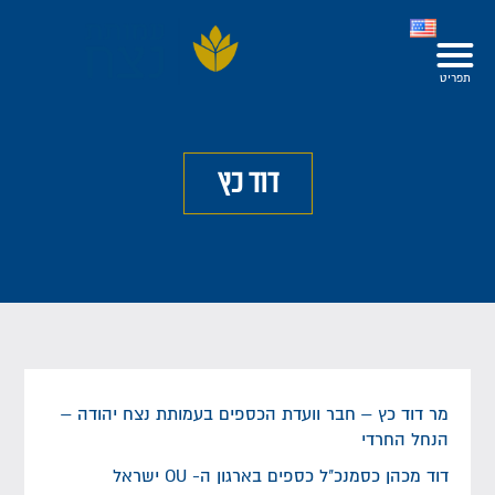
דוד כץ
מר דוד כץ – חבר וועדת הכספים בעמותת נצח יהודה –
הנחל החרדי
דוד מכהן כסמנכ"ל כספים בארגון ה- OU ישראל