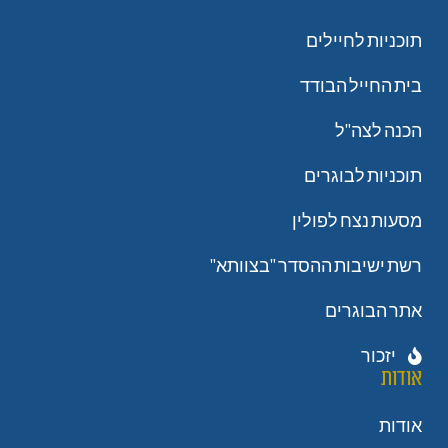
תוכניות לחיילים
בית החייל הבודד
הכנה לצה"ל
תוכניות לבוגרים
מסעות נצח לפולין
רשת ישיבות ההסדר "בצוותא"
אתר הבוגרים
יזכור
אודות
אודות