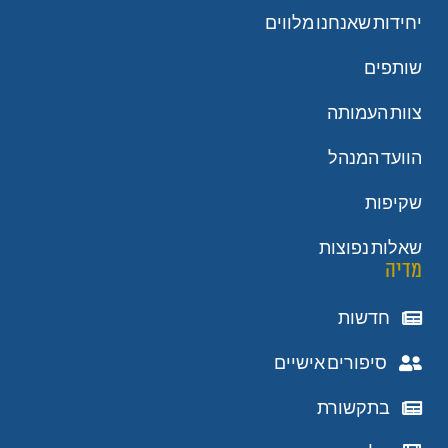
יחידות שאנחנו מלווים
שותפים
צוות העמותה
הוועד המנהל
שקיפות
שאלות נפוצות
מדיה
חדשות
סיפורים אישיים
בתקשורת