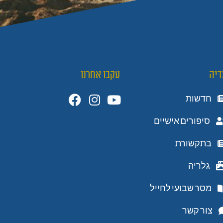
דיה
עקבו אחרנו
חדשות
סיפורים אישיים
בתקשורת
גלריה
מסר שבועי לחייל
צור קשר