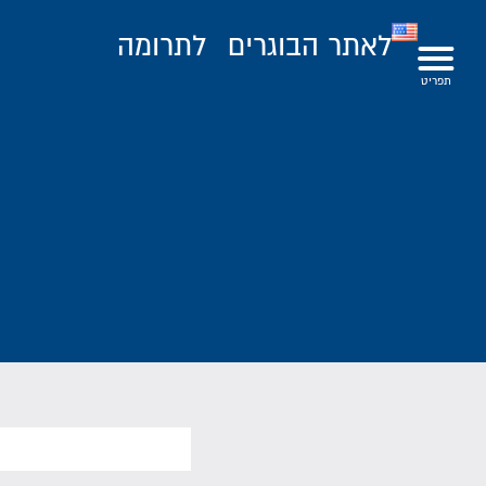
לאתר הבוגרים
לתרומה