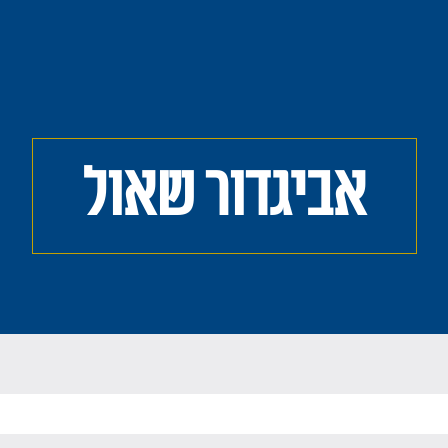
אביגדור שאול