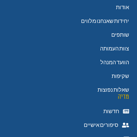
אודות
יחידות שאנחנו מלווים
שותפים
צוות העמותה
הוועד המנהל
שקיפות
שאלות נפוצות
מדיה
חדשות
סיפורים אישיים