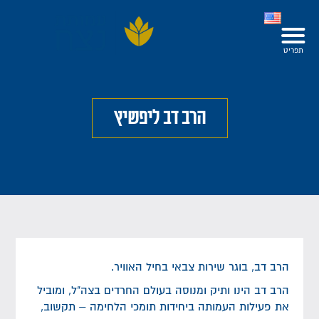
הרב דב ליפשיץ
הרב דב, בוגר שירות צבאי בחיל האוויר.
הרב דב הינו ותיק ומנוסה בעולם החרדים בצה"ל, ומוביל
את פעילות העמותה ביחידות תומכי הלחימה – תקשוב,