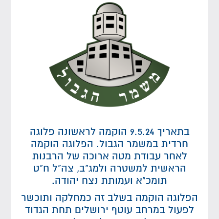
בתאריך 9.5.24 הוקמה לראשונה פלוגה
חרדית במשמר הגבול. הפלוגה הוקמה
לאחר עבודת מטה ארוכה של הרבנות
הראשית למשטרה ולמג"ב, צה"ל ח"ט
תומכ"א ועמותת נצח יהודה.
הפלוגה הוקמה בשלב זה כמחלקה ותוכשר
לפעול במרחב עוטף ירושלים תחת הגדוד