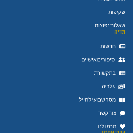
שקיפות
שאלות נפוצות
מדיה
חדשות
סיפורים אישיים
בתקשורת
גלריה
מסר שבועי לחייל
צור קשר
תרמו לנו