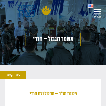
משמר הגבול – חרדי
צור קשר
פלוגת מג"ב – מסלול נצח חרדי