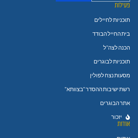
פעילות
תוכניות לחיילים
בית החייל הבודד
הכנה לצה"ל
תוכניות לבוגרים
מסעות נצח לפולין
רשת ישיבות ההסדר "בצוותא"
אתר הבוגרים
יזכור
אודות