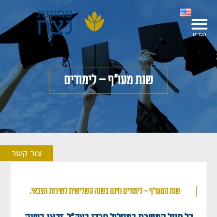
שנת מעו"ף – לימודים
צור קשר
שנת המעו"ף – לימודים חינם בשנה השלישית לשירות הצבאי.