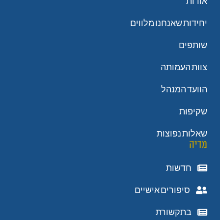
אודות
יחידות שאנחנו מלווים
שותפים
צוות העמותה
הוועד המנהל
שקיפות
שאלות נפוצות
מדיה
חדשות
סיפורים אישיים
בתקשורת