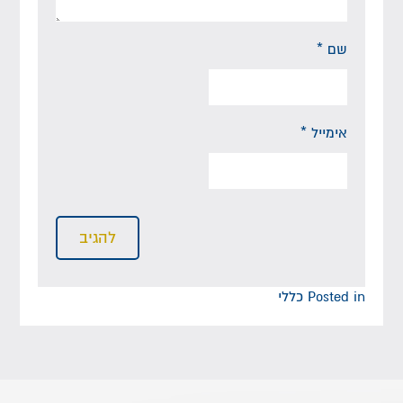
שם
*
אימייל
*
Posted in
כללי