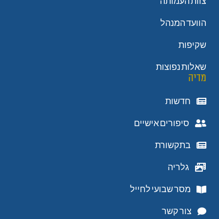
צוות העמותה
הוועד המנהל
שקיפות
שאלות נפוצות
מדיה
חדשות
סיפורים אישיים
בתקשורת
גלריה
מסר שבועי לחייל
צור קשר