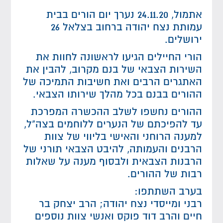
אתמול, 24.11.20 נערך יום הורים בבית
עמותת נצח יהודה ברחוב בצלאל 26
ירושלים.
הורי החיילים הגיעו לראשונה לחוות את
השירות הצבאי של בנם מקרוב, להבין את
האתגרים הרבים ואת חשיבות התמיכה של
ההורים בבנם בכל מהלך שירותו הצבאי.
ההורים נחשפו לשלב ההכשרה המפרכת
עד להפיכתם של הנערים ללוחמים בצה"ל,
למענה הרוחני והאישי בליווי של צוות
הרבנים והעמותה, להיבט הצבאי תורני של
הרבנות הצבאית ולבסוף מענה על שאלות
רבות של ההורים.
בערב השתתפו:
רבני ומייסדי נצח יהודה; הרב יצחק בר
חיים והרב דוד פוקס ואנשי צוות נוספים