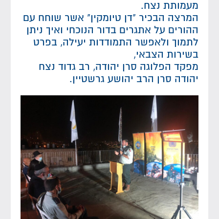
מעמותת נצח.
המרצה הבכיר "דן טיומקין" אשר שוחח עם
ההורים על אתגרים בדור הנוכחי ואיך ניתן
לתמוך ולאפשר התמודדות יעילה, בפרט
בשירות הצבאי,
מפקד הפלוגה סרן יהודה, רב גדוד נצח
יהודה סרן הרב יהושע גרשטיין.