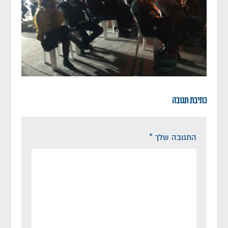
כתיבת תגובה
התגובה שלך
*