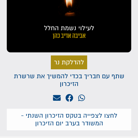
לעילוי נשמת החלל
אביבה אדיב כהן
להדלקת נר
שתף עם חבריך בכדי להמשיך את שרשרת
הזיכרון
לחצו לצפייה בטקס הזיכרון השנתי -
המשודר בערב יום הזיכרון