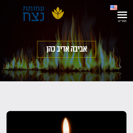
אביבה אדיב כהן