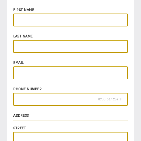
FIRST NAME
LAST NAME
EMAIL
PHONE NUMBER
ADDRESS
STREET