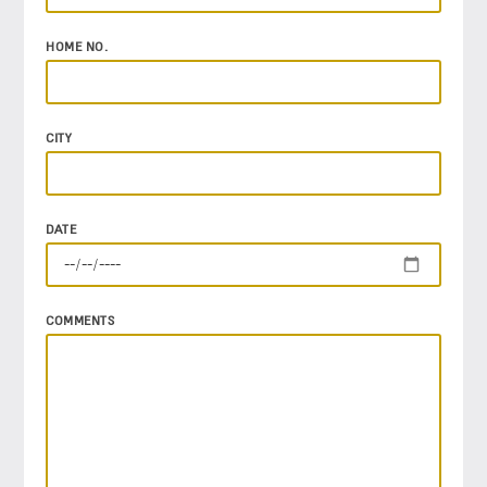
HOME NO.
CITY
DATE
COMMENTS