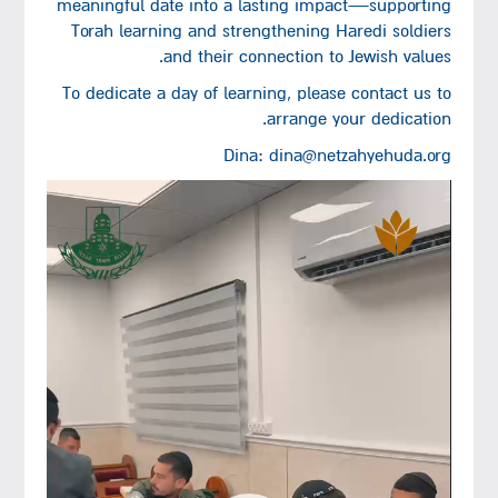
meaningful date into a lasting impact—supporting
Torah learning and strengthening Haredi soldiers
and their connection to Jewish values.
To dedicate a day of learning, please contact us to
arrange your dedication.
Dina: dina@netzahyehuda.org
נגן
וידאו