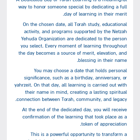
way to honor someone special by dedicating a full
day of learning in their merit.
On the chosen date, all Torah study, educational
activity, and programs supported by the Netzah
Yehuda Organization are dedicated to the person
you select. Every moment of learning throughout
the day becomes a source of merit, elevation, and
blessing in their name.
You may choose a date that holds personal
significance, such as a birthday, anniversary, or
yahrzeit. On that day, all learning is carried out with
their name in mind, creating a lasting spiritual
connection between Torah, community, and legacy.
At the end of the dedicated day, you will receive
confirmation of the learning that took place as a
token of appreciation.
This is a powerful opportunity to transform a