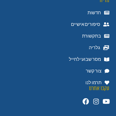
מדיה
חדשות
סיפורים אישיים
בתקשורת
גלריה
מסר שבועי לחייל
צור קשר
תרמו לנו
עקבו אחרנו