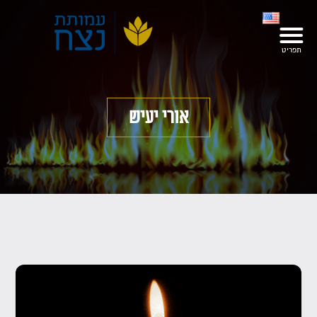
אורי יעיש