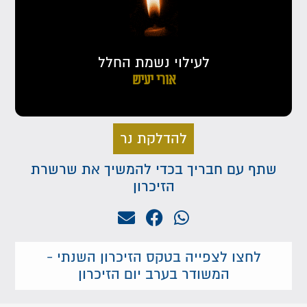
לעילוי נשמת החלל
אורי יעיש
להדלקת נר
שתף עם חבריך בכדי להמשיך את שרשרת
הזיכרון
לחצו לצפייה בטקס הזיכרון השנתי -
המשודר בערב יום הזיכרון