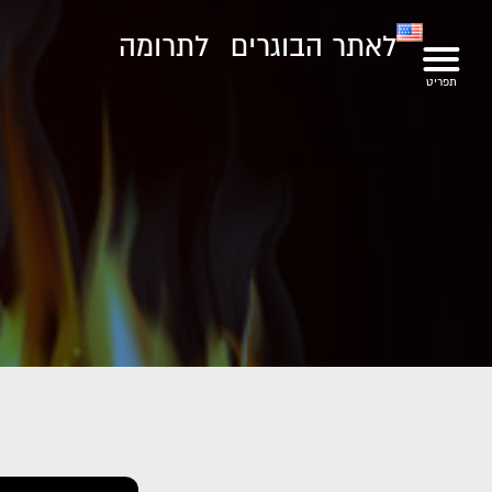
לאתר הבוגרים
לתרומה