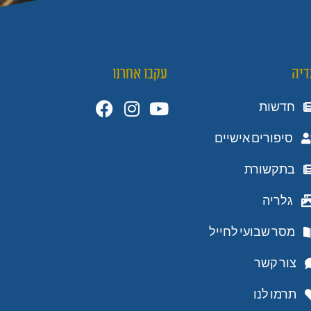
דיה
עקבו אחרנו
חדשות
סיפורים אישיים
בתקשורת
גלריה
מסר שבועי לחייל
צור קשר
תרמו לנו