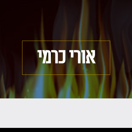
אורי כרמי