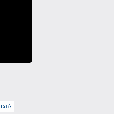
לחצו 