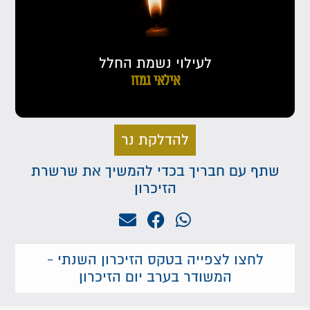
לעילוי נשמת החלל
אילאי גמזו
להדלקת נר
שתף עם חבריך בכדי להמשיך את שרשרת
הזיכרון
לחצו לצפייה בטקס הזיכרון השנתי -
המשודר בערב יום הזיכרון