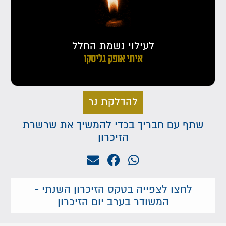
לעילוי נשמת החלל
איתי אופק גליסקו
להדלקת נר
שתף עם חבריך בכדי להמשיך את שרשרת
הזיכרון
לחצו לצפייה בטקס הזיכרון השנתי -
המשודר בערב יום הזיכרון