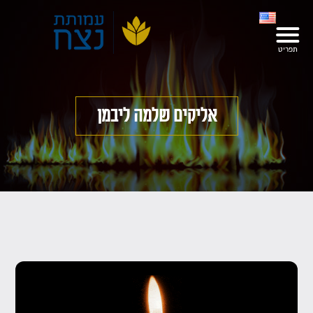
אליקים שלמה ליבמן