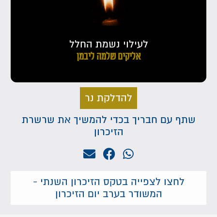
לעילוי נשמת החלל
אליקים שלמה ליבמן
להדלקת נר
שתף עם חבריך בכדי להמשיך את שרשרת
הזיכרון
לחצו לצפייה בטקס הזיכרון השנתי -
המשודר בערב יום הזיכרון