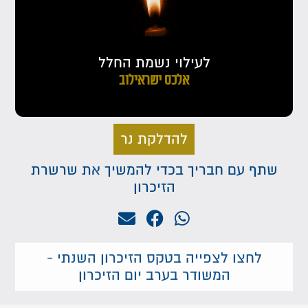
לעילוי נשמת החלל
אלכס ישראילוב
להדלקת נר
שתף עם חבריך בכדי להמשיך את שרשרת
הזיכרון
לחצו לצפייה בטקס הזיכרון השנתי -
המשודר בערב יום הזיכרון