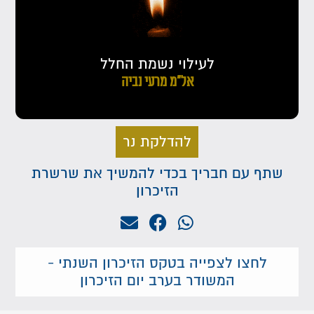
לעילוי נשמת החלל
אל"מ מרעי נביה
להדלקת נר
שתף עם חבריך בכדי להמשיך את שרשרת
הזיכרון
לחצו לצפייה בטקס הזיכרון השנתי -
המשודר בערב יום הזיכרון