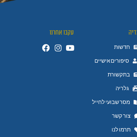
דיה
עקבו אחרנו
חדשות
סיפורים אישיים
בתקשורת
גלריה
מסר שבועי לחייל
צור קשר
תרמו לנו