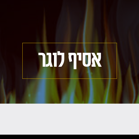
אסיף לוגר