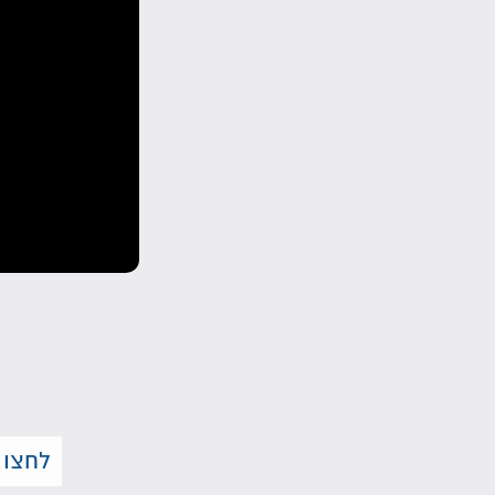
לחצו 