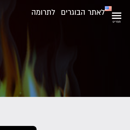
לאתר הבוגרים
לתרומה