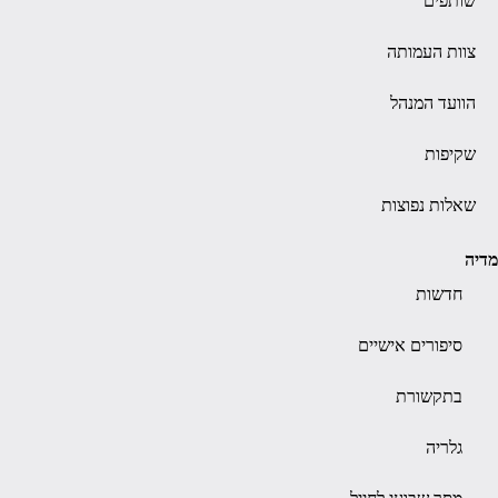
שותפים
צוות העמותה
הוועד המנהל
שקיפות
שאלות נפוצות
מדיה
חדשות
סיפורים אישיים
בתקשורת
גלריה