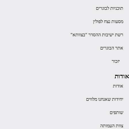
תוכניות לבוגרים
מסעות נצח לפולין
רשת ישיבות ההסדר "בצוותא"
אתר הבוגרים
יזכור
אודות
אודות
יחידות שאנחנו מלווים
שותפים
צוות העמותה