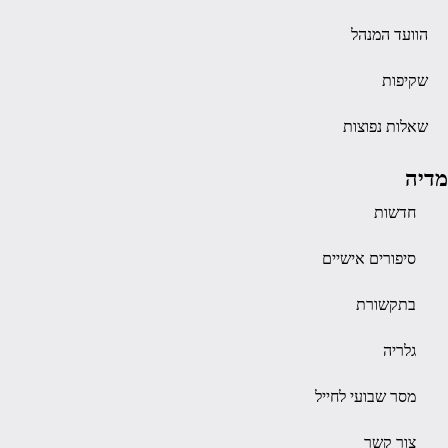
הוועד המנהל
שקיפות
שאלות נפוצות
מדיה
חדשות
סיפורים אישיים
בתקשורת
גלריה
מסר שבועי לחייל
צור קשר