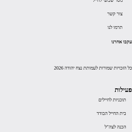
מסר שבועי לחייל
צור קשר
תרמו לנו
עקבו אחרנו
כל הזכויות שמורות לעמותת נצח יהודה 2026
פעילות
תוכניות לחיילים
בית החייל הבודד
הכנה לצה"ל