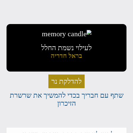
לעילוי נשמת החלל
בראל חדריה
להדלקת נר
שתף עם חבריך בכדי להמשיך את שרשרת
הזיכרון