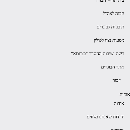
בית החייל הבודד
הכנה לצה"ל
תוכניות לבוגרים
מסעות נצח לפולין
רשת ישיבות ההסדר "בצוותא"
אתר הבוגרים
יזכור
אודות
אודות
יחידות שאנחנו מלווים