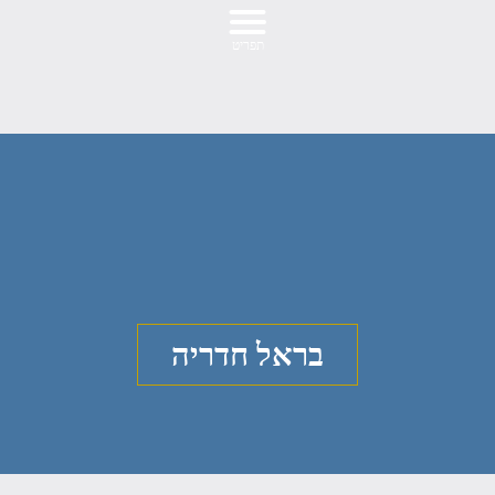
בראל חדריה