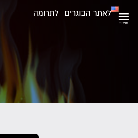
לאתר הבוגרים
לתרומה