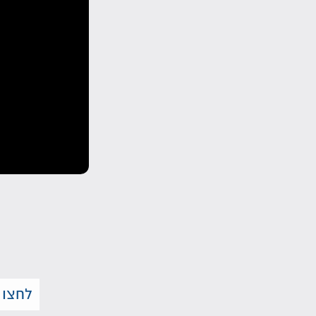
לחצו 