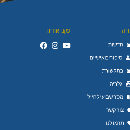
דיה
עקבו אחרנו
חדשות
סיפורים אישיים
בתקשורת
גלריה
מסר שבועי לחייל
צור קשר
תרמו לנו