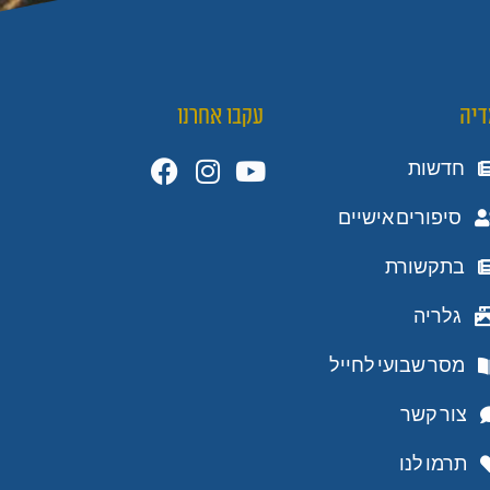
דיה
עקבו אחרנו
חדשות
סיפורים אישיים
בתקשורת
גלריה
מסר שבועי לחייל
צור קשר
תרמו לנו