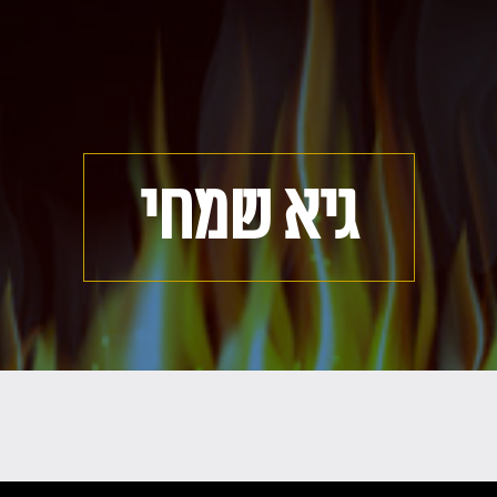
גיא שמחי