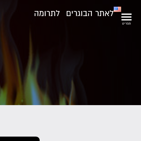
לאתר הבוגרים
לתרומה