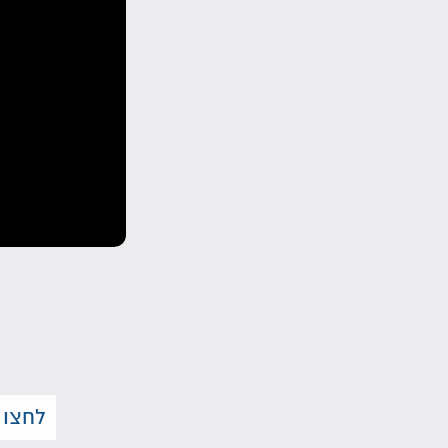
לחצו 