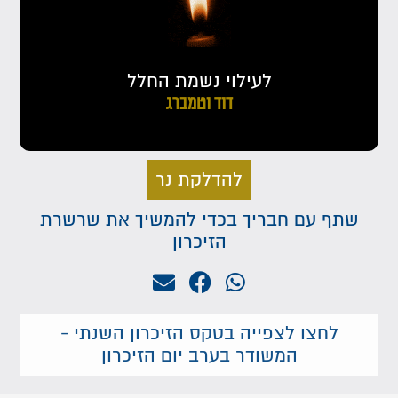
לעילוי נשמת החלל
דוד וטמברג
להדלקת נר
שתף עם חבריך בכדי להמשיך את שרשרת
הזיכרון
לחצו לצפייה בטקס הזיכרון השנתי -
המשודר בערב יום הזיכרון