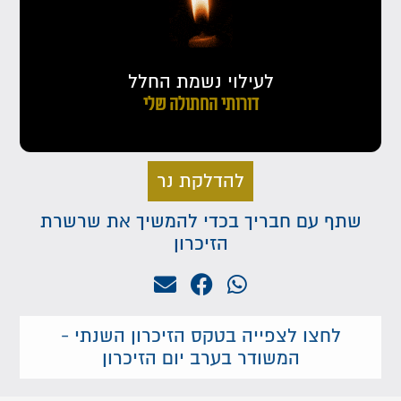
לעילוי נשמת החלל
דורותי החתולה שלי
להדלקת נר
שתף עם חבריך בכדי להמשיך את שרשרת
הזיכרון
לחצו לצפייה בטקס הזיכרון השנתי -
המשודר בערב יום הזיכרון