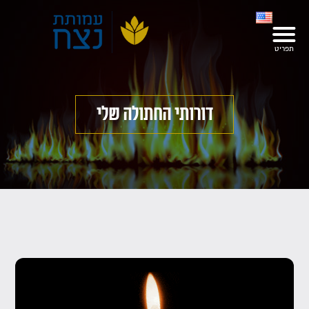
דורותי החתולה שלי