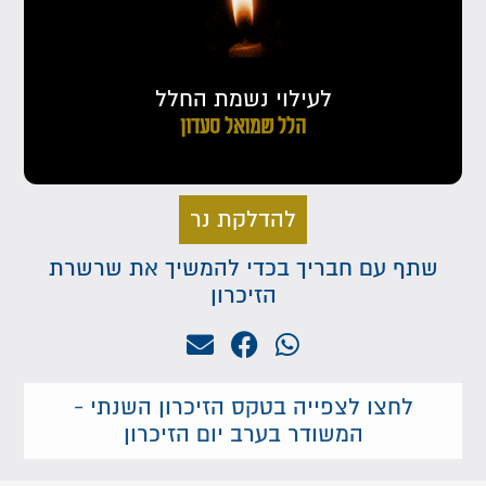
לעילוי נשמת החלל
הלל שמואל סעדון
להדלקת נר
שתף עם חבריך בכדי להמשיך את שרשרת
הזיכרון
לחצו לצפייה בטקס הזיכרון השנתי -
המשודר בערב יום הזיכרון