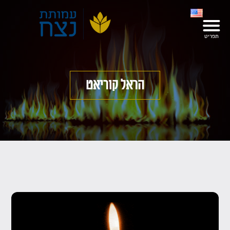
הראל קוריאט