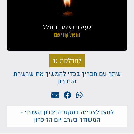
לעילוי נשמת החלל
הראל קוריאט
להדלקת נר
שתף עם חבריך בכדי להמשיך את שרשרת
הזיכרון
לחצו לצפייה בטקס הזיכרון השנתי -
המשודר בערב יום הזיכרון