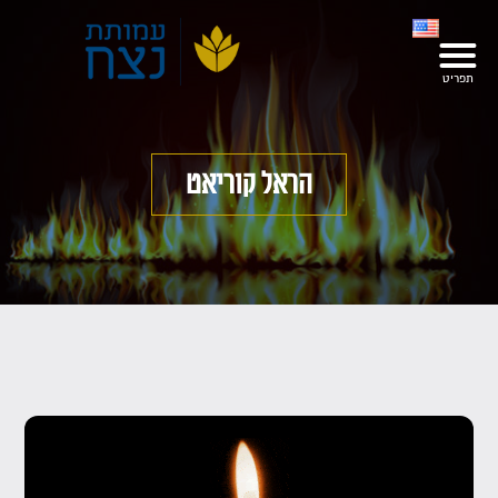
הראל קוריאט