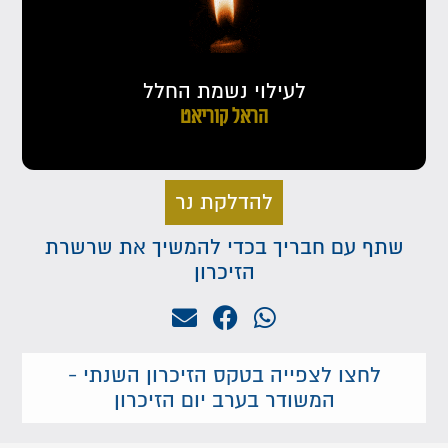
לעילוי נשמת החלל
הראל קוריאט
להדלקת נר
שתף עם חבריך בכדי להמשיך את שרשרת
הזיכרון
לחצו לצפייה בטקס הזיכרון השנתי -
המשודר בערב יום הזיכרון