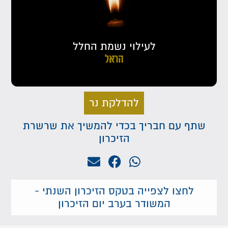
לעילוי נשמת החלל
הראל
להדלקת נר
שתף עם חבריך בכדי להמשיך את שרשרת
הזיכרון
לחצו לצפייה בטקס הזיכרון השנתי -
המשודר בערב יום הזיכרון