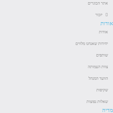
אתר הבוגרים
יזכור
אודות
אודות
יחידות שאנחנו מלווים
שותפים
צוות העמותה
הוועד המנהל
שקיפות
שאלות נפוצות
מדיה