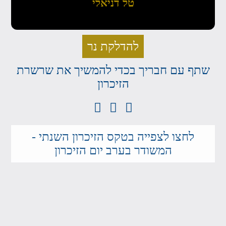
טל דניאלי
להדלקת נר
שתף עם חבריך בכדי להמשיך את שרשרת
הזיכרון
לחצו לצפייה בטקס הזיכרון השנתי -
המשודר בערב יום הזיכרון