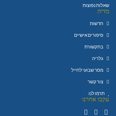
שאלות נפוצות
מדיה
חדשות
סיפורים אישיים
בתקשורת
גלריה
מסר שבועי לחייל
צור קשר
תרמו לנו
עקבו אחרנו