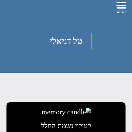
טל דניאלי
לעילוי נשמת החלל