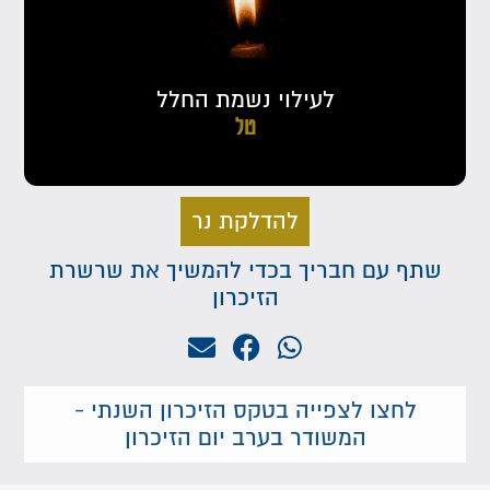
לעילוי נשמת החלל
טל
להדלקת נר
שתף עם חבריך בכדי להמשיך את שרשרת
הזיכרון
לחצו לצפייה בטקס הזיכרון השנתי -
המשודר בערב יום הזיכרון